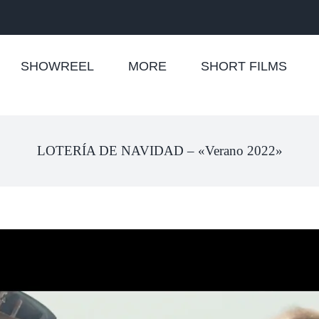
SHOWREEL
MORE
SHORT FILMS
LOTERÍA DE NAVIDAD – «Verano 2022»