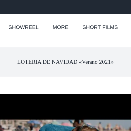
SHOWREEL
MORE
SHORT FILMS
LOTERIA DE NAVIDAD «Verano 2021»