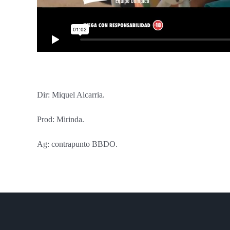
Dir: Miquel Alcarria.
Prod: Mirinda.
Ag: contrapunto BBDO.