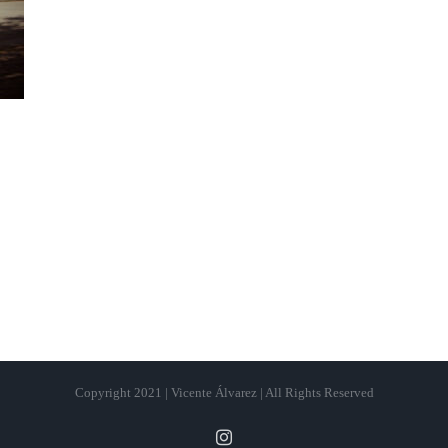
Copyright 2021 | Vicente Álvarez | All Rights Reserved
Instagram