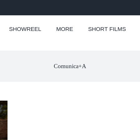
SHOWREEL
MORE
SHORT FILMS
Comunica+A