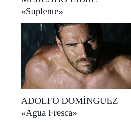
«Suplente»
ADOLFO DOMÍNGUEZ
«Agua Fresca»
ADOLFO DOMÍNGUEZ
«Agua Fresca»