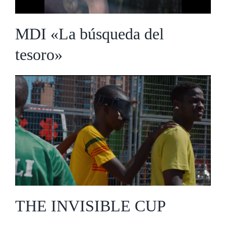
MDI «La búsqueda del
tesoro»
THE INVISIBLE CUP
THE INVISIBLE CUP